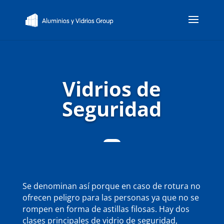
Vidrios de
Seguridad
Se denominan así porque en caso de rotura no
ofrecen peligro para las personas ya que no se
rompen en forma de astillas filosas. Hay dos
clases principales de vidrio de seguridad,