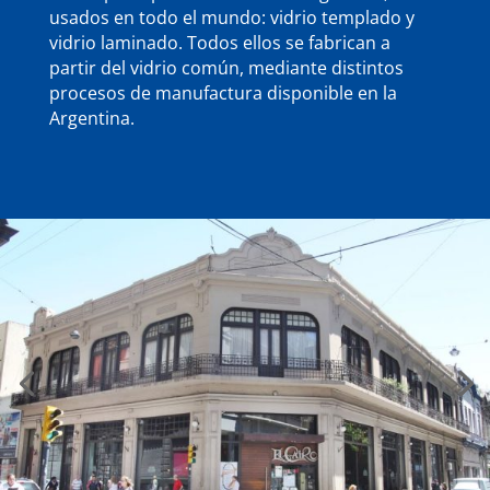
usados en todo el mundo: vidrio templado y
vidrio laminado. Todos ellos se fabrican a
partir del vidrio común, mediante distintos
procesos de manufactura disponible en la
Argentina.